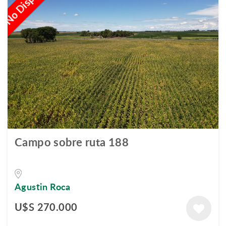
Campo sobre ruta 188
Agustin Roca
U$S 270.000