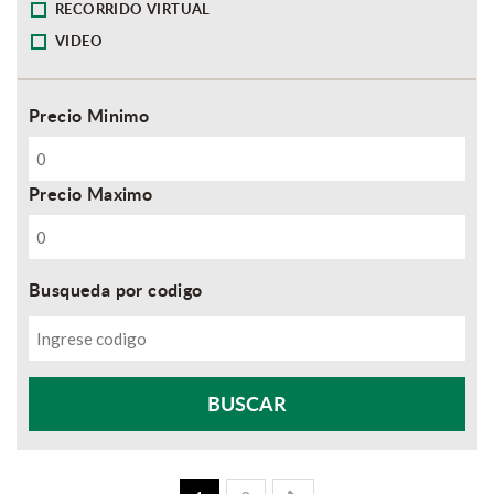
RECORRIDO VIRTUAL
VIDEO
Precio Minimo
Precio Maximo
Busqueda por codigo