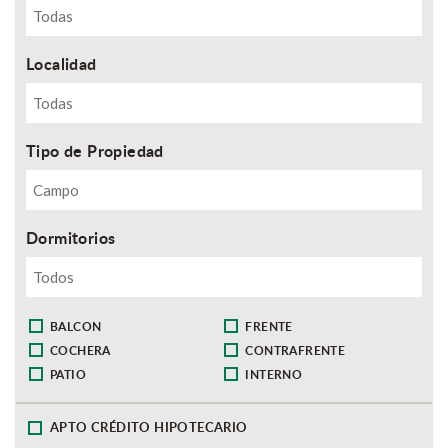
Localidad
Tipo de Propiedad
Dormitorios
BALCON
FRENTE
COCHERA
CONTRAFRENTE
PATIO
INTERNO
APTO CRÉDITO HIPOTECARIO