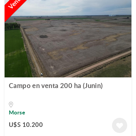
Campo en venta 200 ha (Junin)
Morse
U$S 10.200