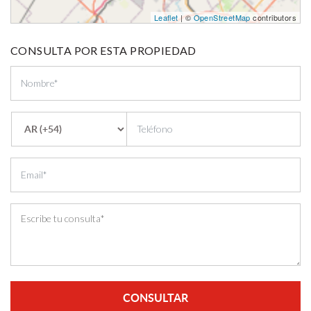
Leaflet
| ©
OpenStreetMap
contributors
CONSULTA POR ESTA PROPIEDAD
CONSULTAR