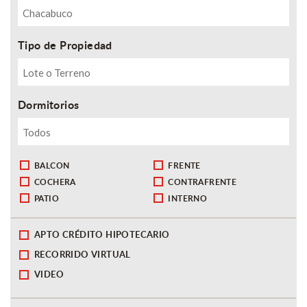
Tipo de Propiedad
Dormitorios
BALCON
FRENTE
COCHERA
CONTRAFRENTE
PATIO
INTERNO
APTO CRÉDITO HIPOTECARIO
RECORRIDO VIRTUAL
VIDEO