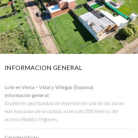
Ver 2 fotos más
INFORMACION GENERAL
Lote en Venta – Vidal y Villegas (Esquina)
Información general:
Excelente oportunidad de inversión en una de las zonas
más buscadas de la ciudad, a tan solo 200 metros del
acceso Hipólito Yrigoyen.
Características: