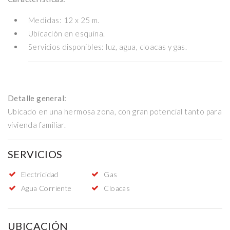
Medidas: 12 x 25 m.
Ubicación en esquina.
Servicios disponibles: luz, agua, cloacas y gas.
Detalle general:
Ubicado en una hermosa zona, con gran potencial tanto para
vivienda familiar.
SERVICIOS
Electricidad
Gas
Agua Corriente
Cloacas
UBICACIÓN