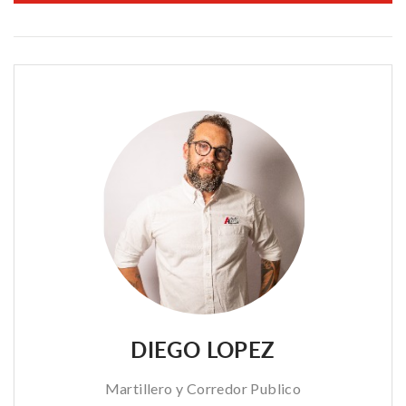
DIEGO LOPEZ
Martillero y Corredor Publico