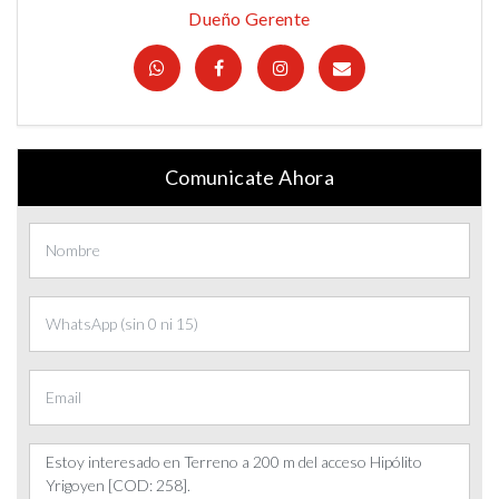
Dueño Gerente
Comunicate Ahora