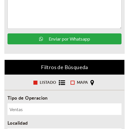
Enviar por Whatsapp
Filtros de Búsqueda
LISTADO
MAPA
Tipo de Operacion
Localidad