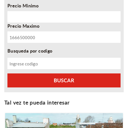
Precio Minimo
Precio Maximo
Busqueda por codigo
Tal vez te pueda interesar