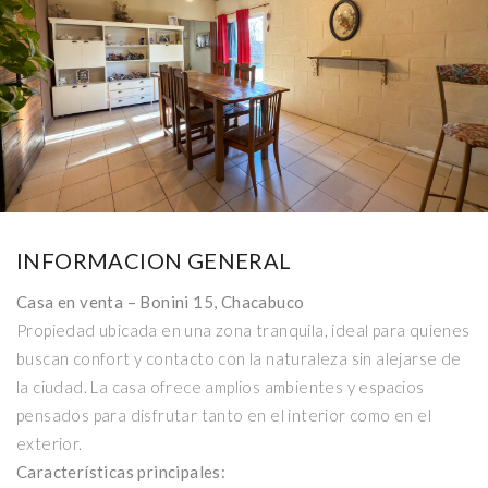
Ver 10 fotos más
INFORMACION GENERAL
Casa en venta – Bonini 15, Chacabuco
Propiedad ubicada en una zona tranquila, ideal para quienes
buscan confort y contacto con la naturaleza sin alejarse de
la ciudad. La casa ofrece amplios ambientes y espacios
pensados para disfrutar tanto en el interior como en el
exterior.
Características principales: