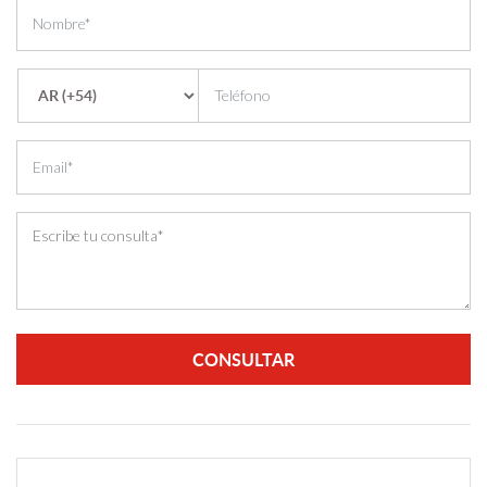
CONSULTAR