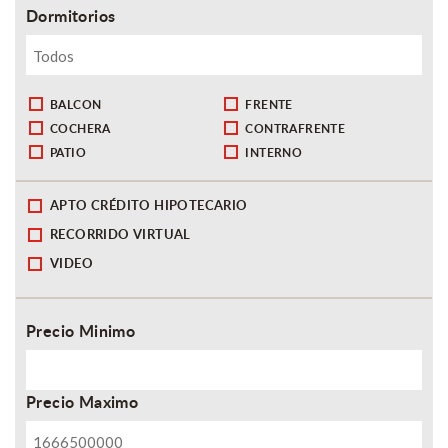
Dormitorios
BALCON
FRENTE
COCHERA
CONTRAFRENTE
PATIO
INTERNO
APTO CRÉDITO HIPOTECARIO
RECORRIDO VIRTUAL
VIDEO
Precio Minimo
Precio Maximo