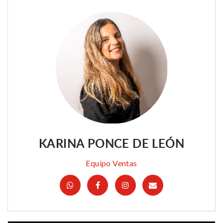
KARINA PONCE DE LEÓN
Equipo Ventas