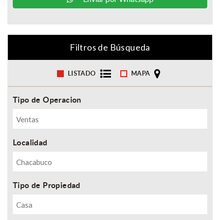
Filtros de Búsqueda
LISTADO
MAPA
Tipo de Operacion
Localidad
Tipo de Propiedad