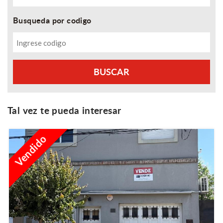
Busqueda por codigo
Tal vez te pueda interesar
Vendido