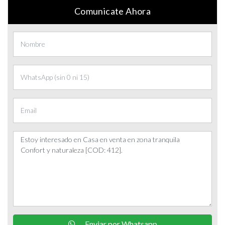
Comunicate Ahora
Enviar por Whatsapp