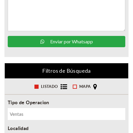
Enviar por Whatsapp
Filtros de Búsqueda
LISTADO
MAPA
Tipo de Operacion
Localidad