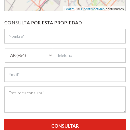
Leaflet
| ©
OpenStreetMap
contributors
CONSULTA POR ESTA PROPIEDAD
CONSULTAR