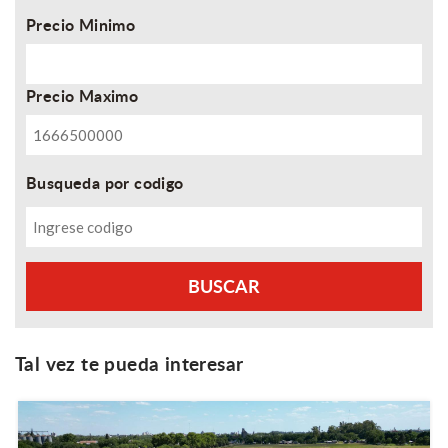
Precio Minimo
Precio Maximo
Busqueda por codigo
Tal vez te pueda interesar