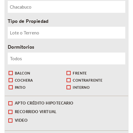
Tipo de Propiedad
Dormitorios
BALCON
FRENTE
COCHERA
CONTRAFRENTE
PATIO
INTERNO
APTO CRÉDITO HIPOTECARIO
RECORRIDO VIRTUAL
VIDEO