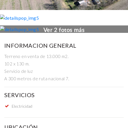
Ver 2 fotos más
INFORMACION GENERAL
Terreno en venta de 13.000 m2.
102 x 130 m.
Servicio de luz
A 300 metros de ruta nacional 7.
SERVICIOS
Electricidad
UBICACIÓN