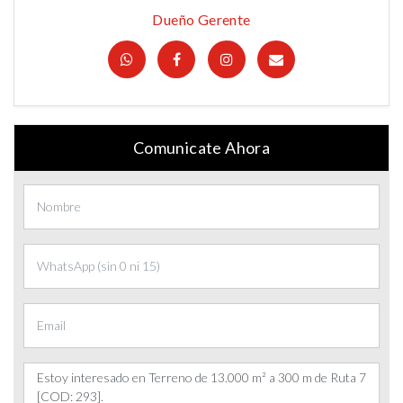
Dueño Gerente
Comunicate Ahora