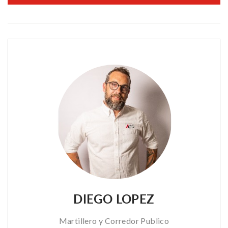
DIEGO LOPEZ
Martillero y Corredor Publico