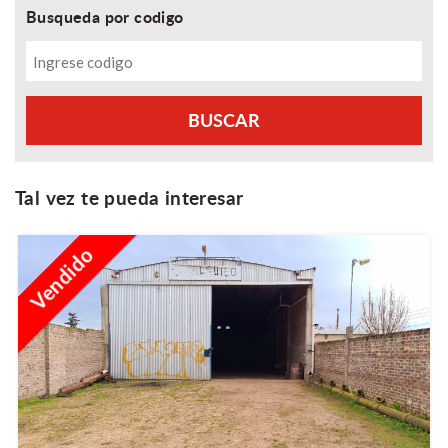
Busqueda por codigo
Tal vez te pueda interesar
Vendido