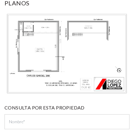
PLANOS
CONSULTA POR ESTA PROPIEDAD