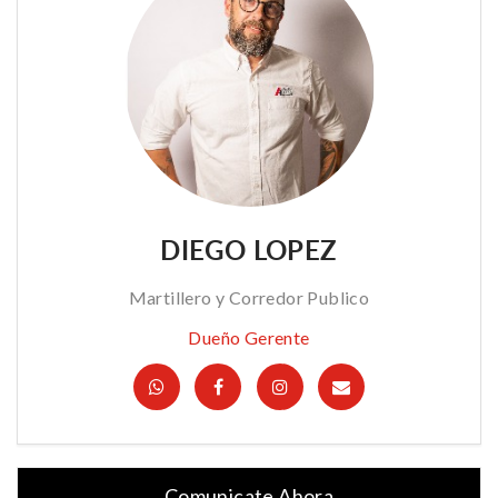
DIEGO LOPEZ
Martillero y Corredor Publico
Dueño Gerente
Comunicate Ahora