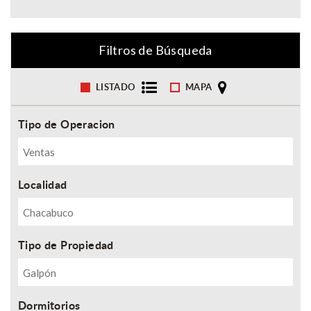
Filtros de Búsqueda
LISTADO
MAPA
Tipo de Operacion
Localidad
Tipo de Propiedad
Dormitorios