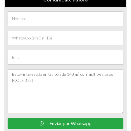
Enviar por Whatsapp