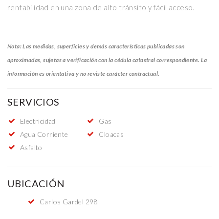
rentabilidad en una zona de alto tránsito y fácil acceso.
Nota: Las medidas, superficies y demás características publicadas son
aproximadas, sujetas a verificación con la cédula catastral correspondiente. La
información es orientativa y no reviste carácter contractual.
SERVICIOS
Electricidad
Gas
Agua Corriente
Cloacas
Asfalto
UBICACIÓN
Carlos Gardel 298