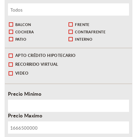
BALCON
FRENTE
COCHERA
CONTRAFRENTE
PATIO
INTERNO
APTO CRÉDITO HIPOTECARIO
RECORRIDO VIRTUAL
VIDEO
Precio Minimo
Precio Maximo