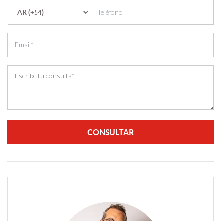
CONSULTAR